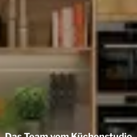
Das Team vom Küchenstudio