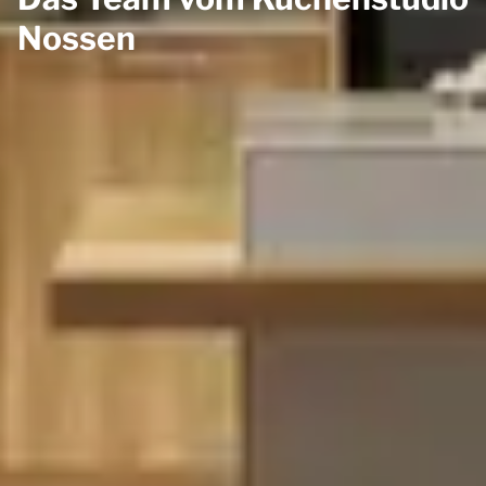
Nossen