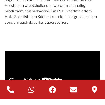
Herstellern wie Schüller und werden nachhaltig
produziert, beispielsweise mit PEFC-zertifiziertem
Holz. So entstehen Küchen, die nicht nur gut aussehen,
sondern auch dauerhaft überzeugen.
Jetzt Beratungstermin per Mail vereinbaren