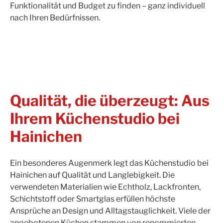
Funktionalität und Budget zu finden – ganz individuell
nach Ihren Bedürfnissen.
Qualität, die überzeugt: Aus
Ihrem Küchenstudio bei
Hainichen
Ein besonderes Augenmerk legt das Küchenstudio bei
Hainichen auf Qualität und Langlebigkeit. Die
verwendeten Materialien wie Echtholz, Lackfronten,
Schichtstoff oder Smartglas erfüllen höchste
Ansprüche an Design und Alltagstauglichkeit. Viele der
angebotenen Küchen stammen von renommierten