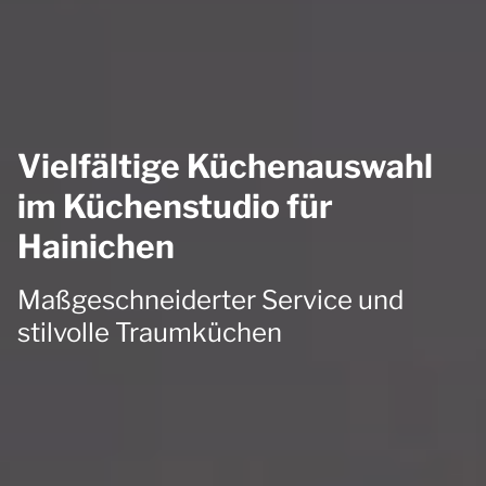
Vielfältige Küchenauswahl
im Küchenstudio für
Hainichen
Maßgeschneiderter Service und
stilvolle Traumküchen