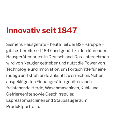
Innovativ seit 1847
Siemens Hausgeräte – heute Teil der BSH-Gruppe –
gibt es bereits seit 1847 und gehört zu den führenden
Hausgerätemarken in Deutschland. Das Unternehmen
wird von Neugier getrieben und nutzt die Power von
Technologie und Innovation, um Fortschritte für eine
mutige und strahlende Zukunft zu erreichen. Neben
ausgeklügelten Einbaugeräten gehören auch
freistehende Herde, Waschmaschinen, Kühl- und
Gefriergeräte sowie Geschirrspüler,
Espressomaschinen und Staubsauger zum
Produktportfolio.