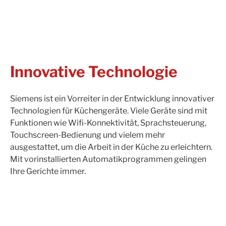
Innovative Technologie
Siemens ist ein Vorreiter in der Entwicklung innovativer
Technologien für Küchengeräte. Viele Geräte sind mit
Funktionen wie Wifi-Konnektivität, Sprachsteuerung,
Touchscreen-Bedienung und vielem mehr
ausgestattet, um die Arbeit in der Küche zu erleichtern.
Mit vorinstallierten Automatikprogrammen gelingen
Ihre Gerichte immer.