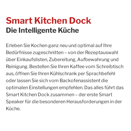
Smart Kitchen Dock
Die Intelligente Küche
Erleben Sie Kochen ganz neu und optimal auf Ihre
Bedürfnisse zugeschnitten – von der Rezeptauswahl
über Einkaufslisten, Zubereitung, Aufbewahrung und
Reinigung. Bestellen Sie Ihren Kaffee vom Schreibtisch
aus, öffnen Sie Ihren Kühlschrank per Sprachbefehl
oder lassen Sie sich vom Backofenassistent die
optimalen Einstellungen empfehlen. Das alles führt das
Smart Kitchen Dock zusammen – der erste Smart
Speaker für die besonderen Herausforderungen in der
Küche.