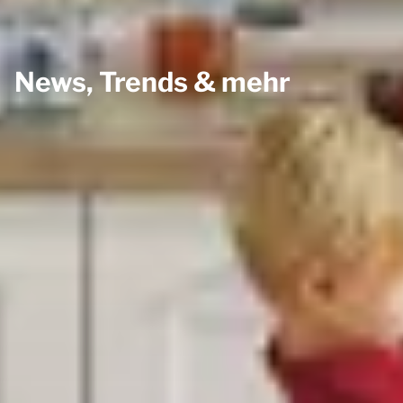
News, Trends & mehr