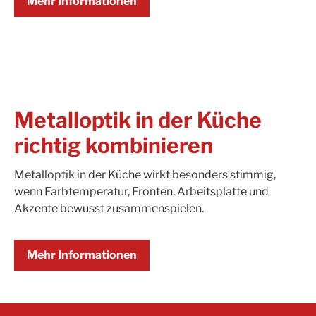
Mehr Informationen
Metalloptik in der Küche
richtig kombinieren
Metalloptik in der Küche wirkt besonders stimmig,
wenn Farbtemperatur, Fronten, Arbeitsplatte und
Akzente bewusst zusammenspielen.
Mehr Informationen