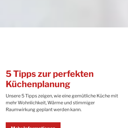
5 Tipps zur perfekten
Küchenplanung
Unsere 5 Tipps zeigen, wie eine gemütliche Küche mit
mehr Wohnlichkeit, Wärme und stimmiger
Raumwirkung geplant werden kann.