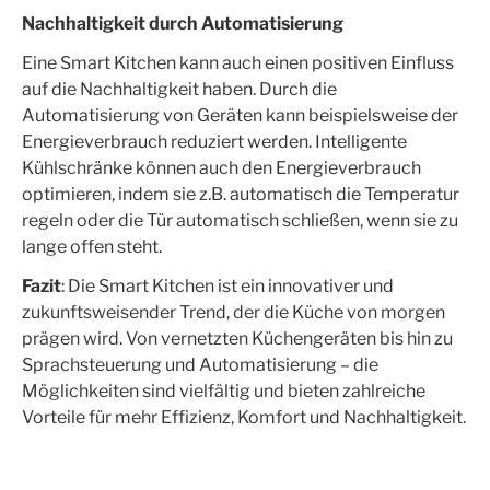
Nachhaltigkeit durch Automatisierung
Eine Smart Kitchen kann auch einen positiven Einfluss
auf die Nachhaltigkeit haben. Durch die
Automatisierung von Geräten kann beispielsweise der
Energieverbrauch reduziert werden. Intelligente
Kühlschränke können auch den Energieverbrauch
optimieren, indem sie z.B. automatisch die Temperatur
regeln oder die Tür automatisch schließen, wenn sie zu
lange offen steht.
Fazit
: Die Smart Kitchen ist ein innovativer und
zukunftsweisender Trend, der die Küche von morgen
prägen wird. Von vernetzten Küchengeräten bis hin zu
Sprachsteuerung und Automatisierung – die
Möglichkeiten sind vielfältig und bieten zahlreiche
Vorteile für mehr Effizienz, Komfort und Nachhaltigkeit.