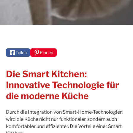
Teilen
Pinnen
Die Smart Kitchen:
Innovative Technologie für
die moderne Küche
Durch die Integration von Smart-Home-Technologien
wird die Küche nicht nur funktionaler, sondern auch
komfortabler und effizienter. Die Vorteile einer Smart