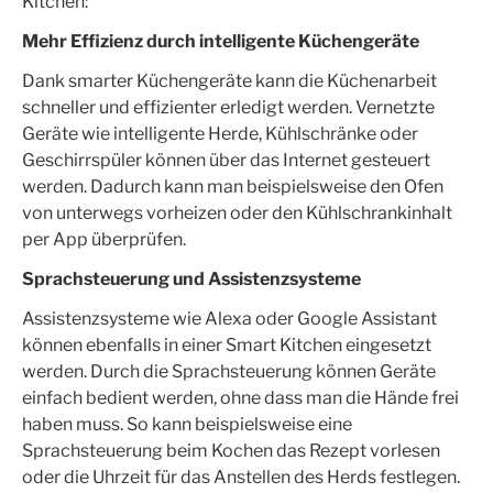
Kitchen:
Mehr Effizienz durch intelligente Küchengeräte
Dank smarter Küchengeräte kann die Küchenarbeit
schneller und effizienter erledigt werden. Vernetzte
Geräte wie intelligente Herde, Kühlschränke oder
Geschirrspüler können über das Internet gesteuert
werden. Dadurch kann man beispielsweise den Ofen
von unterwegs vorheizen oder den Kühlschrankinhalt
per App überprüfen.
Sprachsteuerung und Assistenzsysteme
Assistenzsysteme wie Alexa oder Google Assistant
können ebenfalls in einer Smart Kitchen eingesetzt
werden. Durch die Sprachsteuerung können Geräte
einfach bedient werden, ohne dass man die Hände frei
haben muss. So kann beispielsweise eine
Sprachsteuerung beim Kochen das Rezept vorlesen
oder die Uhrzeit für das Anstellen des Herds festlegen.