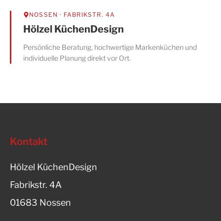
NOSSEN
· FABRIKSTR. 4A
Hölzel KüchenDesign
Persönliche Beratung, hochwertige Markenküchen und
individuelle Planung direkt vor Ort.
Kontakt
Hölzel KüchenDesign
Fabrikstr. 4A
01683 Nossen