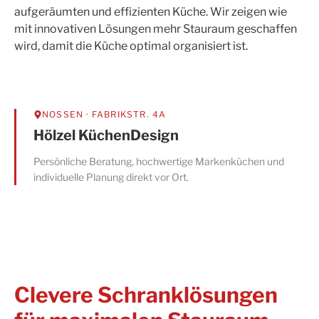
aufgeräumten und effizienten Küche. Wir zeigen wie
mit innovativen Lösungen mehr Stauraum geschaffen
wird, damit die Küche optimal organisiert ist.
NOSSEN
· FABRIKSTR. 4A
Hölzel KüchenDesign
Persönliche Beratung, hochwertige Markenküchen und
individuelle Planung direkt vor Ort.
Clevere Schranklösungen