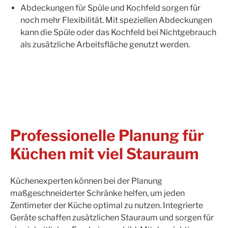
Abdeckungen für Spüle und Kochfeld sorgen für
noch mehr Flexibilität. Mit speziellen Abdeckungen
kann die Spüle oder das Kochfeld bei Nichtgebrauch
als zusätzliche Arbeitsfläche genutzt werden.
Professionelle Planung für
Küchen mit viel Stauraum
Küchenexperten können bei der Planung
maßgeschneiderter Schränke helfen, um jeden
Zentimeter der Küche optimal zu nutzen. Integrierte
Geräte schaffen zusätzlichen Stauraum und sorgen für