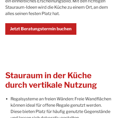
ein einheitliches Erscheinungsbild. Mit den richtigen
Stauraum-Ideen wird die Küche zu einem Ort, an dem
alles seinen festen Platz hat.
Jetzt Beratungstermin buchen
Stauraum in der Küche
durch vertikale Nutzung
Regalsysteme an freien Wänden: Freie Wandflächen
können ideal für offene Regale genutzt werden.
Diese bieten Platz für häufig genutzte Gegenstände
und lassen sich dekorativ gestalten.