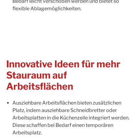
Bedarf leicht verschoben werden und bietet so
flexible Ablagemöglichkeiten.
Innovative Ideen für mehr
Stauraum auf
Arbeitsflächen
Ausziehbare Arbeitsflächen bieten zusätzlichen
Platz, indem ausziehbare Schneidbretter oder
Arbeitsplatten in die Küchenzeile integriert werden.
Diese schaffen bei Bedarf einen temporären
Arbeitsplatz.