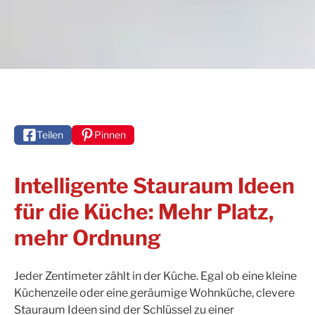
Teilen
Pinnen
Intelligente Stauraum Ideen
für die Küche: Mehr Platz,
mehr Ordnung
Jeder Zentimeter zählt in der Küche. Egal ob eine kleine
Küchenzeile oder eine geräumige Wohnküche, clevere
Stauraum Ideen sind der Schlüssel zu einer