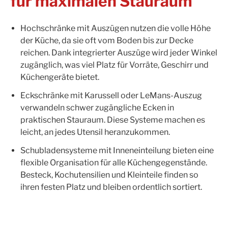
für maximalen Stauraum
Hochschränke mit Auszügen nutzen die volle Höhe
der Küche, da sie oft vom Boden bis zur Decke
reichen. Dank integrierter Auszüge wird jeder Winkel
zugänglich, was viel Platz für Vorräte, Geschirr und
Küchengeräte bietet.
Eckschränke mit Karussell oder LeMans-Auszug
verwandeln schwer zugängliche Ecken in
praktischen Stauraum. Diese Systeme machen es
leicht, an jedes Utensil heranzukommen.
Schubladensysteme mit Inneneinteilung bieten eine
flexible Organisation für alle Küchengegenstände.
Besteck, Kochutensilien und Kleinteile finden so
ihren festen Platz und bleiben ordentlich sortiert.