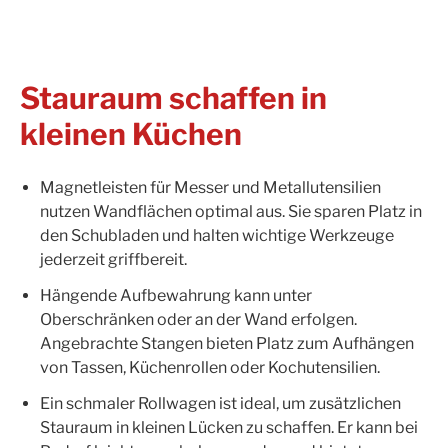
Stauraum schaffen in
kleinen Küchen
Magnetleisten für Messer und Metallutensilien
nutzen Wandflächen optimal aus. Sie sparen Platz in
den Schubladen und halten wichtige Werkzeuge
jederzeit griffbereit.
Hängende Aufbewahrung kann unter
Oberschränken oder an der Wand erfolgen.
Angebrachte Stangen bieten Platz zum Aufhängen
von Tassen, Küchenrollen oder Kochutensilien.
Ein schmaler Rollwagen ist ideal, um zusätzlichen
Stauraum in kleinen Lücken zu schaffen. Er kann bei