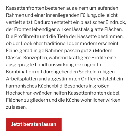
Kassettenfronten bestehen aus einem umlaufenden
Rahmen und einer innenliegenden Füllung, die leicht
vertieft sitzt. Dadurch entsteht ein plastischer Eindruck,
der Fronten lebendiger wirken lässt als glatte Flächen.
Die Profilbreite und die Tiefe der Kassette bestimmen,
ob der Look eher traditionell oder modern erscheint.
Feine, geradlinige Rahmen passen gut zu Modern-
Classic-Konzepten, während kräftigere Profile eine
ausgeprägte Landhauswirkung erzeugen. In
Kombination mit durchgehenden Sockeln, ruhigen
Arbeitsplatten und abgestimmten Griffen entsteht ein
harmonisches Küchenbild. Besonders in großen
Hochschrankwänden helfen Kassettenfronten dabei,
Flächen zu gliedern und die Küche wohnlicher wirken
zu lassen.
Jetzt beraten lassen