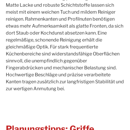
Matte Lacke und robuste Schichtstoffe lassen sich
meist mit einem weichen Tuch und mildem Reiniger
reinigen. Rahmenkanten und Profilnuten benötigen
etwas mehr Aufmerksamkeit als glatte Fronten, da sich
dort Staub oder Kochdunst absetzen kann. Eine
regelmäßige, schonende Reinigung erhält die
gleichmäßige Optik. Für stark frequentierte
Küchenbereiche sind widerstandsfähige Oberflächen
sinnvoll, die unempfindlich gegenüber
Fingerabdrücken und mechanischer Belastung sind.
Hochwertige Beschläge und präzise verarbeitete
Kanten tragen zusätzlich zur langfristigen Stabilität und
zur wertigen Anmutung bei.
Planungstipps: Griffe,