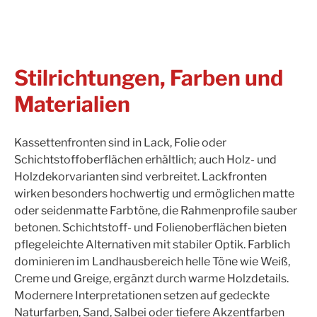
Stilrichtungen, Farben und
Materialien
Kassettenfronten sind in Lack, Folie oder
Schichtstoffoberflächen erhältlich; auch Holz- und
Holzdekorvarianten sind verbreitet. Lackfronten
wirken besonders hochwertig und ermöglichen matte
oder seidenmatte Farbtöne, die Rahmenprofile sauber
betonen. Schichtstoff- und Folienoberflächen bieten
pflegeleichte Alternativen mit stabiler Optik. Farblich
dominieren im Landhausbereich helle Töne wie Weiß,
Creme und Greige, ergänzt durch warme Holzdetails.
Modernere Interpretationen setzen auf gedeckte
Naturfarben, Sand, Salbei oder tiefere Akzentfarben