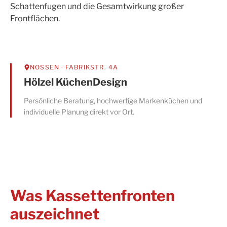
Schattenfugen und die Gesamtwirkung großer
Frontflächen.
NOSSEN
· FABRIKSTR. 4A
Hölzel KüchenDesign
Persönliche Beratung, hochwertige Markenküchen und
individuelle Planung direkt vor Ort.
Was Kassettenfronten
auszeichnet