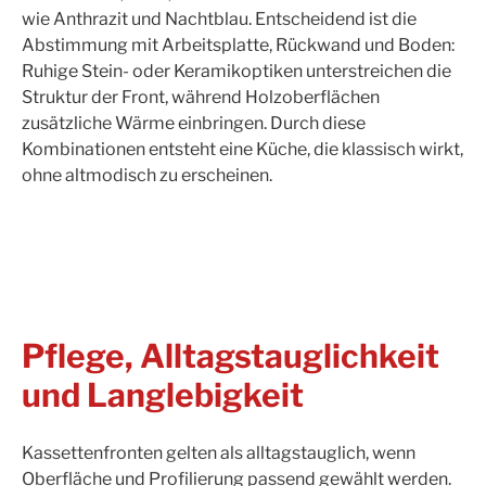
wie Anthrazit und Nachtblau. Entscheidend ist die
Abstimmung mit Arbeitsplatte, Rückwand und Boden:
Ruhige Stein- oder Keramikoptiken unterstreichen die
Struktur der Front, während Holzoberflächen
zusätzliche Wärme einbringen. Durch diese
Kombinationen entsteht eine Küche, die klassisch wirkt,
ohne altmodisch zu erscheinen.
Pflege, Alltagstauglichkeit
und Langlebigkeit
Kassettenfronten gelten als alltagstauglich, wenn
Oberfläche und Profilierung passend gewählt werden.