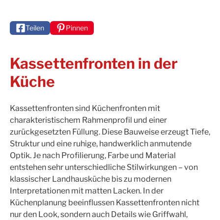
Teilen
Pinnen
Kassettenfronten in der
Küche
Kassettenfronten sind Küchenfronten mit
charakteristischem Rahmenprofil und einer
zurückgesetzten Füllung. Diese Bauweise erzeugt Tiefe,
Struktur und eine ruhige, handwerklich anmutende
Optik. Je nach Profilierung, Farbe und Material
entstehen sehr unterschiedliche Stilwirkungen – von
klassischer Landhausküche bis zu modernen
Interpretationen mit matten Lacken. In der
Küchenplanung beeinflussen Kassettenfronten nicht
nur den Look, sondern auch Details wie Griffwahl,