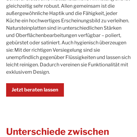
gleichzeitig sehr robust. Allen gemeinsam ist die
außergewöhnliche Haptik und die Fähigkeit, jeder
Küche ein hochwertiges Erscheinungsbild zu verleihen.
Natursteinplatten sind in unterschiedlichen Stärken
und Oberflächenbearbeitungen verfügbar – poliert,
gebürstet oder satiniert. Auch hygienisch überzeugen
sie: Mit der richtigen Versiegelung sind sie
unempfindlich gegenüber Flüssigkeiten und lassen sich
leicht reinigen. Dadurch vereinen sie Funktionalität mit
exklusivem Design.
Jetzt beraten lassen
Unterschiede zwischen