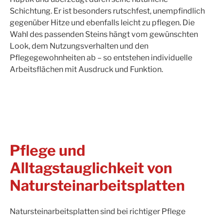
Schichtung. Er ist besonders rutschfest, unempfindlich
gegenüber Hitze und ebenfalls leicht zu pflegen. Die
Wahl des passenden Steins hängt vom gewünschten
Look, dem Nutzungsverhalten und den
Pflegegewohnheiten ab – so entstehen individuelle
Arbeitsflächen mit Ausdruck und Funktion.
Pflege und
Alltagstauglichkeit von
Natursteinarbeitsplatten
Natursteinarbeitsplatten sind bei richtiger Pflege