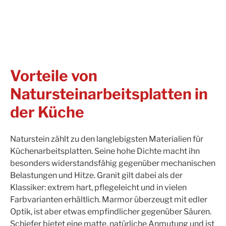
Vorteile von
Natursteinarbeitsplatten in
der Küche
Naturstein zählt zu den langlebigsten Materialien für
Küchenarbeitsplatten. Seine hohe Dichte macht ihn
besonders widerstandsfähig gegenüber mechanischen
Belastungen und Hitze. Granit gilt dabei als der
Klassiker: extrem hart, pflegeleicht und in vielen
Farbvarianten erhältlich. Marmor überzeugt mit edler
Optik, ist aber etwas empfindlicher gegenüber Säuren.
Schiefer bietet eine matte, natürliche Anmutung und ist