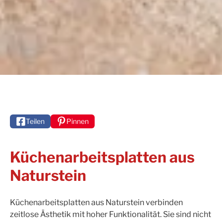
Teilen
Pinnen
Küchenarbeitsplatten aus
Naturstein
Küchenarbeitsplatten aus Naturstein verbinden
zeitlose Ästhetik mit hoher Funktionalität. Sie sind nicht