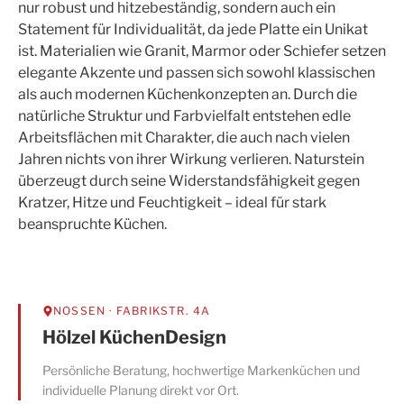
nur robust und hitzebeständig, sondern auch ein
Statement für Individualität, da jede Platte ein Unikat
ist. Materialien wie Granit, Marmor oder Schiefer setzen
elegante Akzente und passen sich sowohl klassischen
als auch modernen Küchenkonzepten an. Durch die
natürliche Struktur und Farbvielfalt entstehen edle
Arbeitsflächen mit Charakter, die auch nach vielen
Jahren nichts von ihrer Wirkung verlieren. Naturstein
überzeugt durch seine Widerstandsfähigkeit gegen
Kratzer, Hitze und Feuchtigkeit – ideal für stark
beanspruchte Küchen.
NOSSEN
· FABRIKSTR. 4A
Hölzel KüchenDesign
Persönliche Beratung, hochwertige Markenküchen und
individuelle Planung direkt vor Ort.