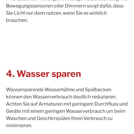
Bewegungssensoren oder Dimmern sorgt dafür, dass
Sie Licht nur dann nutzen, wenn Sie es wirklich
brauchen.
4. Wasser sparen
Wassersparende Wasserhähne und Spülbecken
können den Wasserverbrauch deutlich reduzieren.
Achten Sie auf Armaturen mit geringem Durchfluss und
Geräte mit einem geringen Wasserverbrauch um beim
Waschen und Geschirrspülen Ihren Verbrauch zu
minimieren.