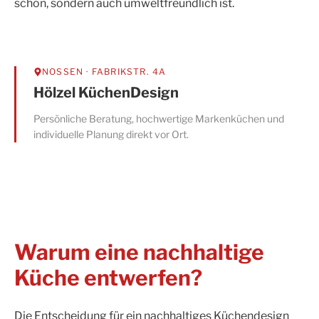
schön, sondern auch umweltfreundlich ist.
NOSSEN
· FABRIKSTR. 4A
Hölzel KüchenDesign
Persönliche Beratung, hochwertige Markenküchen und
individuelle Planung direkt vor Ort.
Warum eine nachhaltige
Küche entwerfen?
Die Entscheidung für ein nachhaltiges Küchendesign