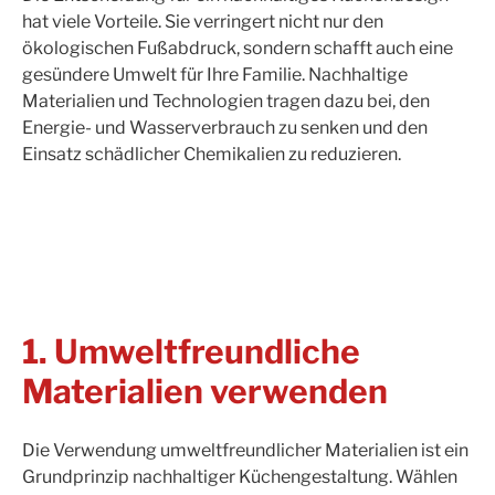
hat viele Vorteile. Sie verringert nicht nur den
ökologischen Fußabdruck, sondern schafft auch eine
gesündere Umwelt für Ihre Familie. Nachhaltige
Materialien und Technologien tragen dazu bei, den
Energie- und Wasserverbrauch zu senken und den
Einsatz schädlicher Chemikalien zu reduzieren.
1. Umweltfreundliche
Materialien verwenden
Die Verwendung umweltfreundlicher Materialien ist ein
Grundprinzip nachhaltiger Küchengestaltung. Wählen