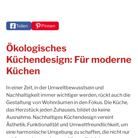
Teilen
Pinnen
Ökologisches
Küchendesign: Für moderne
Küchen
In einer Zeit, in der Umweltbewusstsein und
Nachhaltigkeit immer wichtiger werden, rückt auch die
Gestaltung von Wohnräumen in den Fokus. Die Küche,
das Herzstück jeden Zuhauses, bildet da keine
Ausnahme. Nachhaltiges Küchendesign vereint
Ästhetik, Funktionalität und Umweltfreundlichkeit, um
eine harmonische Umgebung zu schaffen, die nicht nur