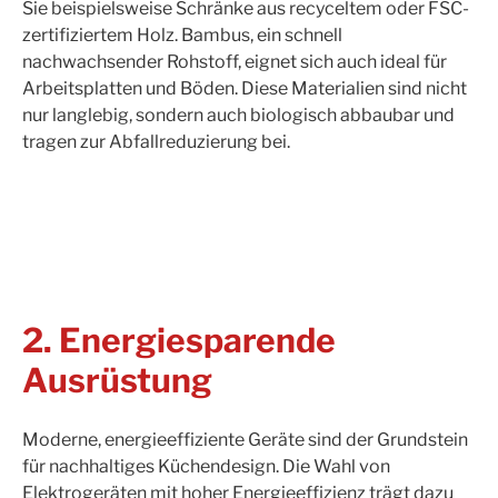
Sie beispielsweise Schränke aus recyceltem oder FSC-
zertifiziertem Holz. Bambus, ein schnell
nachwachsender Rohstoff, eignet sich auch ideal für
Arbeitsplatten und Böden. Diese Materialien sind nicht
nur langlebig, sondern auch biologisch abbaubar und
tragen zur Abfallreduzierung bei.
2. Energiesparende
Ausrüstung
Moderne, energieeffiziente Geräte sind der Grundstein
für nachhaltiges Küchendesign. Die Wahl von
Elektrogeräten mit hoher Energieeffizienz trägt dazu