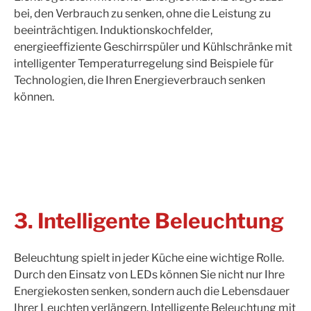
bei, den Verbrauch zu senken, ohne die Leistung zu
beeinträchtigen. Induktionskochfelder,
energieeffiziente Geschirrspüler und Kühlschränke mit
intelligenter Temperaturregelung sind Beispiele für
Technologien, die Ihren Energieverbrauch senken
können.
3. Intelligente Beleuchtung
Beleuchtung spielt in jeder Küche eine wichtige Rolle.
Durch den Einsatz von LEDs können Sie nicht nur Ihre
Energiekosten senken, sondern auch die Lebensdauer
Ihrer Leuchten verlängern. Intelligente Beleuchtung mit