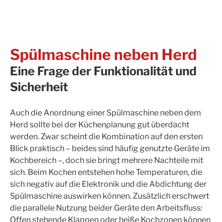
Spülmaschine neben Herd
Eine Frage der Funktionalität und
Sicherheit
Auch die Anordnung einer Spülmaschine neben dem
Herd sollte bei der Küchenplanung gut überdacht
werden. Zwar scheint die Kombination auf den ersten
Blick praktisch – beides sind häufig genutzte Geräte im
Kochbereich –, doch sie bringt mehrere Nachteile mit
sich. Beim Kochen entstehen hohe Temperaturen, die
sich negativ auf die Elektronik und die Abdichtung der
Spülmaschine auswirken können. Zusätzlich erschwert
die parallele Nutzung beider Geräte den Arbeitsfluss:
Offen stehende Klappen oder heiße Kochzonen können