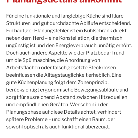
Für eine funktionale und langlebige Küche sind klare
Strukturen und gut durchdachte Abläufe entscheidend.
Ein häufiger Planungsfehler ist ein Kühlschrank direkt
neben dem Herd – eine Konstellation, die thermisch
ungünstig ist und den Energieverbrauch unnötig erhöht.
Doch auch andere Aspekte wie der Platzbedarf rund
um die Spülmaschine, die Anordnung von
Arbeitsflächen oder falsch gesetzte Steckdosen
beeinflussen die Alltagstauglichkeit erheblich. Eine
gute Küchenplanung folgt dem Zonenprinzip,
berücksichtigt ergonomische Bewegungsabläufe und
sorgt für ausreichend Abstand zwischen Hitzequellen
und empfindlichen Geräten. Wer schon in der
Planungsphase auf diese Details achtet, verhindert
spätere Probleme – und schafft einen Raum, der
sowohl optisch als auch funktional überzeugt.