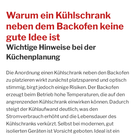
Warum ein Kühlschrank
neben dem Backofen keine
gute Idee ist
Wichtige Hinweise bei der
Küchenplanung
Die Anordnung einen Kühlschrank neben den Backofen
zu platzieren wirkt zunächst platzsparend und optisch
stimmig, birgt jedoch einige Risiken. Der Backofen
erzeugt beim Betrieb hohe Temperaturen, die auf den
angrenzenden Kühlschrank einwirken können. Dadurch
steigt der Kühlaufwand deutlich, was den
Stromverbrauch erhöht und die Lebensdauer des
Kühlschranks verkürzt. Selbst bei modernen, gut
isolierten Geräten ist Vorsicht geboten. Ideal ist ein