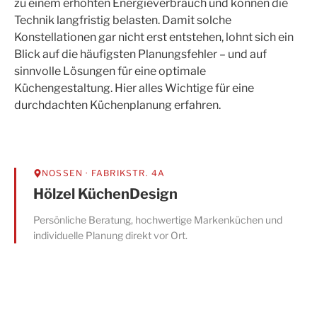
zu einem erhöhten Energieverbrauch und können die
Technik langfristig belasten. Damit solche
Konstellationen gar nicht erst entstehen, lohnt sich ein
Blick auf die häufigsten Planungsfehler – und auf
sinnvolle Lösungen für eine optimale
Küchengestaltung. Hier alles Wichtige für eine
durchdachten Küchenplanung erfahren.
NOSSEN
· FABRIKSTR. 4A
Hölzel KüchenDesign
Persönliche Beratung, hochwertige Markenküchen und
individuelle Planung direkt vor Ort.