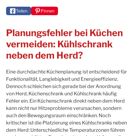
Teilen
Pinnen
Planungsfehler bei Küchen
vermeiden: Kühlschrank
neben dem Herd?
Eine durchdachte Küchenplanung ist entscheidend für
Funktionalität, Langlebigkeit und Energieeffizienz.
Dennoch schleichen sich gerade bei der Anordnung
von Herd, Küchenschrank und Kühlschrank häufig
Fehler ein. Ein Küchenschrank direkt neben dem Herd
kann nicht nur Hitzeprobleme verursachen, sondern
auch den Bewegungsraum einschränken. Noch
kritischer ist die Platzierung eines Kühlschranks neben
dem Herd: Unterschiedliche Temperaturzonen führen