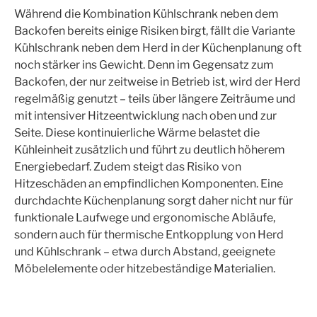
Während die Kombination Kühlschrank neben dem
Backofen bereits einige Risiken birgt, fällt die Variante
Kühlschrank neben dem Herd in der Küchenplanung oft
noch stärker ins Gewicht. Denn im Gegensatz zum
Backofen, der nur zeitweise in Betrieb ist, wird der Herd
regelmäßig genutzt – teils über längere Zeiträume und
mit intensiver Hitzeentwicklung nach oben und zur
Seite. Diese kontinuierliche Wärme belastet die
Kühleinheit zusätzlich und führt zu deutlich höherem
Energiebedarf. Zudem steigt das Risiko von
Hitzeschäden an empfindlichen Komponenten. Eine
durchdachte Küchenplanung sorgt daher nicht nur für
funktionale Laufwege und ergonomische Abläufe,
sondern auch für thermische Entkopplung von Herd
und Kühlschrank – etwa durch Abstand, geeignete
Möbelelemente oder hitzebeständige Materialien.