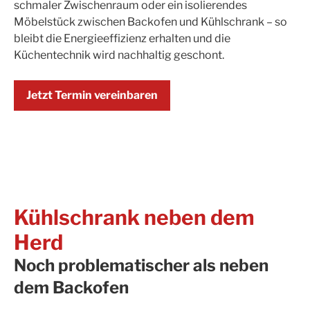
schmaler Zwischenraum oder ein isolierendes
Möbelstück zwischen Backofen und Kühlschrank – so
bleibt die Energieeffizienz erhalten und die
Küchentechnik wird nachhaltig geschont.
Jetzt Termin vereinbaren
Kühlschrank neben dem
Herd
Noch problematischer als neben
dem Backofen