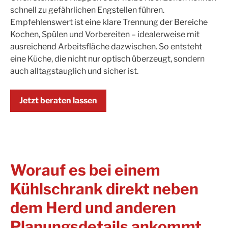
schnell zu gefährlichen Engstellen führen.
Empfehlenswert ist eine klare Trennung der Bereiche
Kochen, Spülen und Vorbereiten – idealerweise mit
ausreichend Arbeitsfläche dazwischen. So entsteht
eine Küche, die nicht nur optisch überzeugt, sondern
auch alltagstauglich und sicher ist.
Jetzt beraten lassen
Worauf es bei einem
Kühlschrank direkt neben
dem Herd und anderen
Planungsdetails ankommt