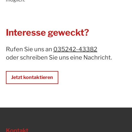
Interesse geweckt?
Rufen Sie uns an
035242-43382
oder
schreiben Sie uns
eine Nachricht.
Jetzt kontaktieren
Kontakt