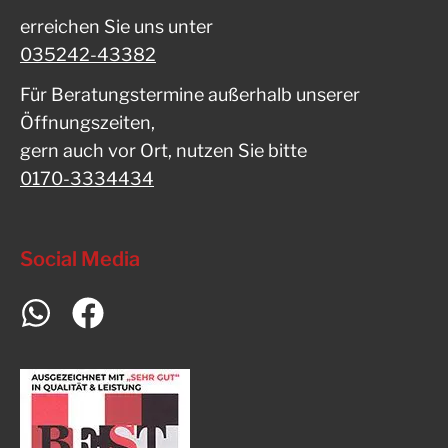
erreichen Sie uns unter
035242-43382
Für Beratungstermine außerhalb unserer
Öffnungszeiten,
gern auch vor Ort, nutzen Sie bitte
0170-3334434
Social Media