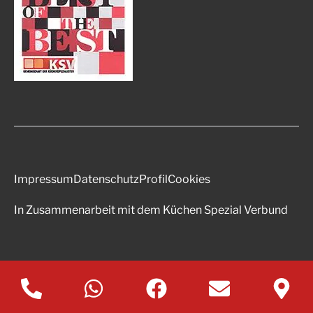
Impressum
Datenschutz
Profil
Cookies
In Zusammenarbeit mit dem Küchen Spezial Verbund